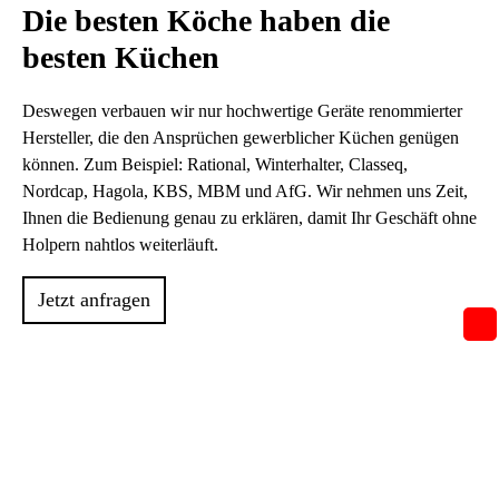
Die besten Köche haben die
besten Küchen
Deswegen verbauen wir nur hochwertige Geräte renommierter
Hersteller, die den Ansprüchen gewerblicher Küchen genügen
können. Zum Beispiel: Rational, Winterhalter, Classeq,
Nordcap, Hagola, KBS, MBM und AfG. Wir nehmen uns Zeit,
Ihnen die Bedienung genau zu erklären, damit Ihr Geschäft ohne
Holpern nahtlos weiterläuft.
Jetzt anfragen