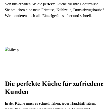
Von uns erhalten Sie die perfekte Küche für Ihre Bedürfnisse.
Sie brauchen eine neue Fritteuse, Kühlzelle, Dunstabzugshaube?
Wir montieren auch alle Einzelgeräte sauber und schnell.
Die perfekte Küche für zufriedene
Kunden
In der Küche muss es schnell gehen, jeder Handgriff sitzen,