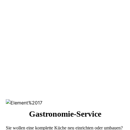
Gastronomie-Service
Sie wollen eine komplette Küche neu einrichten oder umbauen?