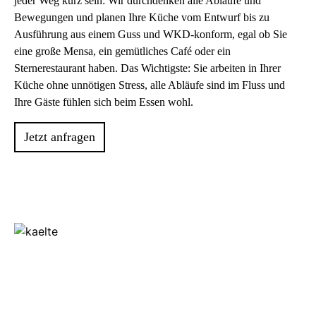
jeder Weg kurz sein: Wir durchdenken alle Abläufe und
Bewegungen und planen Ihre Küche vom Entwurf bis zu
Ausführung aus einem Guss und WKD-konform, egal ob Sie
eine große Mensa, ein gemütliches Café oder ein
Sternerestaurant haben. Das Wichtigste: Sie arbeiten in Ihrer
Küche ohne unnötigen Stress, alle Abläufe sind im Fluss und
Ihre Gäste fühlen sich beim Essen wohl.
Jetzt anfragen